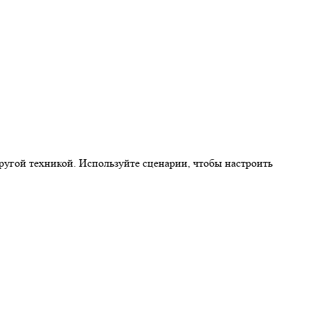
ругой техникой. Используйте сценарии, чтобы настроить