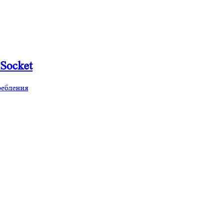
Socket
ребления