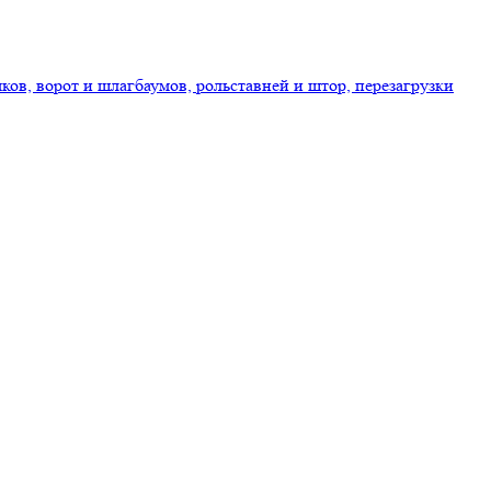
ов, ворот и шлагбаумов, рольставней и штор, перезагрузки