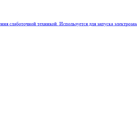
ия слаботочной техникой. Используется для запуска электрозамк