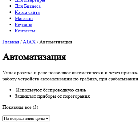
Для Бизнеса
Карта сайта
Магазин
Корзина
Контакты
Главная
/
AJAX
/ Автоматизация
Автоматизация
Умная розетка и реле позволяют автоматически и через прилож
работу устройств автоматизации по графику, при срабатывани
Используют беспроводную связь
Защищает приборы от перегорания
Цены:
Показаны все (3)
по
возрастанию