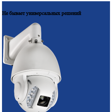
Не бывает универсальных решений