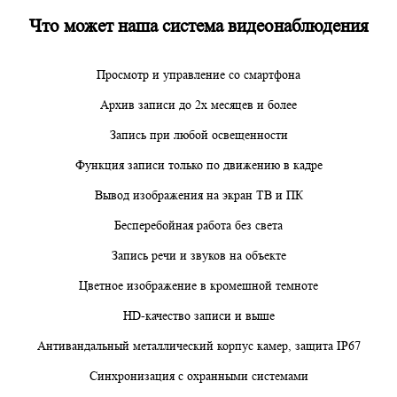
Что может наша система видеонаблюдения
Просмотр и управление со смартфона
Архив записи до 2х месяцев и более
Запись при любой освещенности
Функция записи только по движению в кадре
Вывод изображения на экран ТВ и ПК
Бесперебойная работа без света
Запись речи и звуков на объекте
Цветное изображение в кромешной темноте
HD-качество записи и выше
Антивандальный металлический корпус камер, защита IP67
Синхронизация с охранными системами