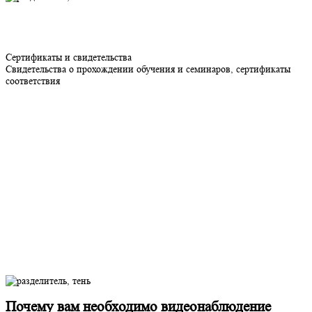
Сертификаты и свидетельства
Свидетельства о прохождении обучения и семинаров, сертификаты
соответствия
Почему вам необходимо видеонаблюдение