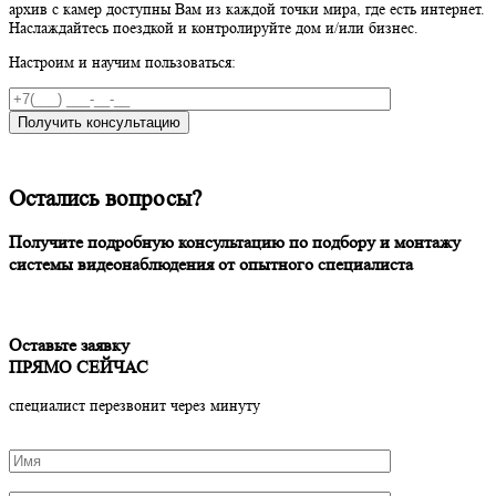
архив с камер доступны Вам из каждой точки мира, где есть интернет.
Наслаждайтесь поездкой и контролируйте дом и/или бизнес.
Настроим и научим пользоваться:
Остались вопросы?
Получите подробную консультацию по подбору и монтажу
системы видеонаблюдения от опытного специалиста
Оставьте заявку
ПРЯМО СЕЙЧАС
специалист перезвонит через минуту