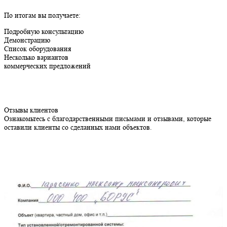
По итогам вы получаете:
Подробную консультацию
Демонстрацию
Список оборудования
Несколько вариантов
коммерческих предложений
Отзывы клиентов
Ознакомьтесь с благодарственными письмами и отзывами, которые
оставили клиенты со сделанных нами объектов.