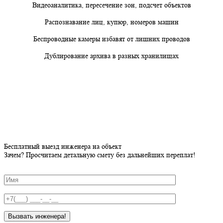
Видеоаналитика, пересечение зон, подсчет объектов
Распознавание лиц, купюр, номеров машин
Беспроводные камеры избавят от лишних проводов
Дублирование архива в разных хранилищах
Бесплатный выезд инженера на объект
Зачем? Просчитаем детальную смету без дальнейших переплат!