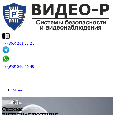
+7 (863) 261-22-21
+7 (950) 840-46-40
Меню
Системы