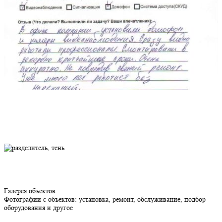
Галерея объектов
Фотографии с объектов: установка, ремонт, обслуживание, подбор
оборудования и другое