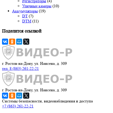
Регистраторы
(4)
Уличные камеры
(10)
Аккумуляторы
(19)
DT
(7)
DTM
(11)
Поделится ссылкой
г. Ростов-на-Дону, ул. Нансена, д. 309
тел. 8 (863) 261-22-21
г. Ростов-на-Дону, ул. Нансена, д. 309
Системы безопасности, видеонаблюдения и доступа
+7 (863) 261-22-21