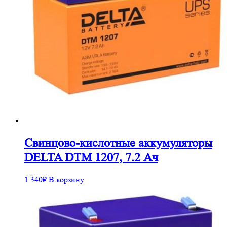
Cвинцово-кислотные аккумуляторы
DELTA DTM 1207, 7.2 Ач
1 340
₽
В корзину