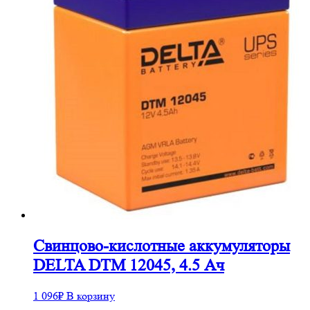
Cвинцово-кислотные аккумуляторы
DELTA DTM 12045, 4.5 Ач
1 096
₽
В корзину