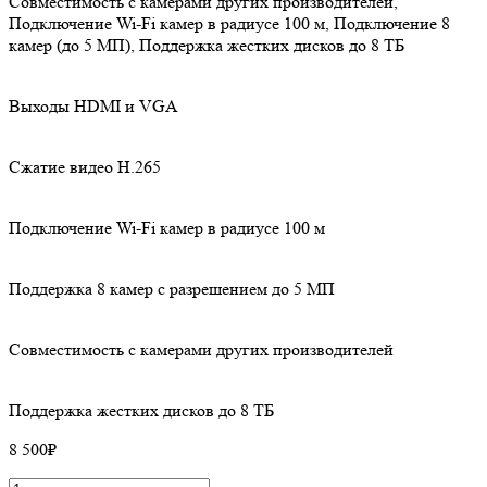
Совместимость с камерами других производителей,
Подключение Wi-Fi камер в радиусе 100 м, Подключение 8
камер (до 5 МП), Поддержка жестких дисков до 8 ТБ
Выходы HDMI и VGA
Сжатие видео H.265
Подключение Wi-Fi камер в радиусе 100 м
Поддержка 8 камер с разрешением до 5 МП
Совместимость с камерами других производителей
Поддержка жестких дисков до 8 ТБ
8 500
₽