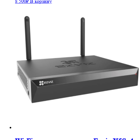
8 500
₽
В корзину