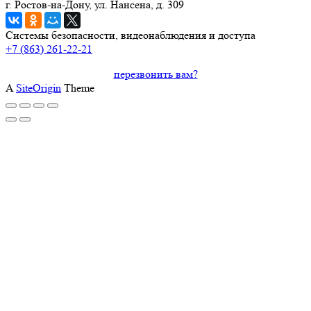
г. Ростов-на-Дону, ул. Нансена, д. 309
Системы безопасности, видеонаблюдения и доступа
+7 (863) 261-22-21
перезвонить вам?
A
SiteOrigin
Theme