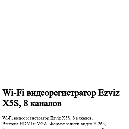
Wi-Fi видеорегистратор Ezviz
X5S, 8 каналов
Wi-Fi видеорегистратор Ezviz X5S, 8 каналов.
Выходы HDMI и VGA, Формат записи видео H.265,