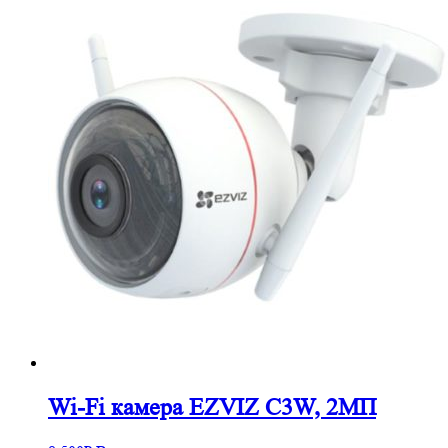
Wi-Fi камера EZVIZ C3W, 2МП