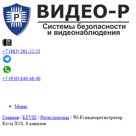
+7 (863) 261-22-21
+7 (950) 840-46-40
Меню
Главная
/
EZVIZ
/
Регистраторы
/ Wi-Fi видеорегистратор
Ezviz X5S, 8 каналов