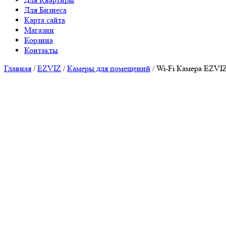
Для Бизнеса
Карта сайта
Магазин
Корзина
Контакты
Главная
/
EZVIZ
/
Камеры для помещений
/ Wi-Fi Камера EZVI