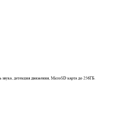
 звука, детекция движения, MicroSD карта до 256ГБ.