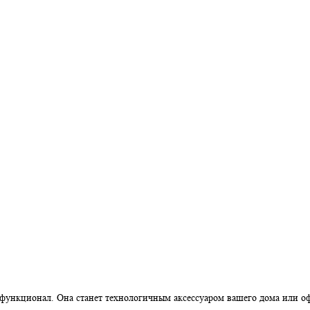
функционал. Она станет технологичным аксессуаром вашего дома или о