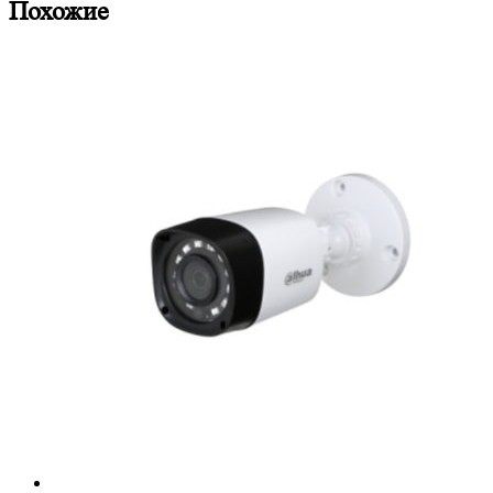
Похожие