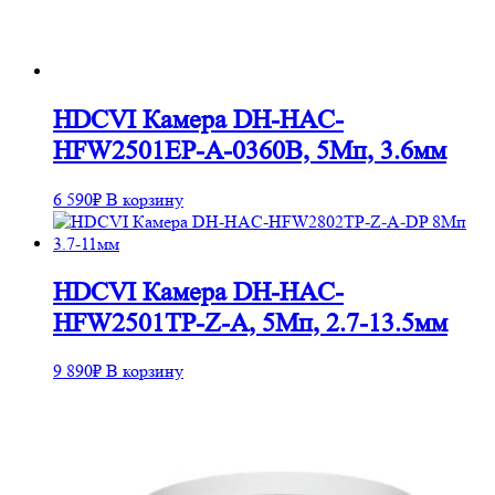
HDCVI Камера DH-HAC-
HFW2501EP-A-0360B, 5Mп, 3.6мм
6 590
₽
В корзину
HDCVI Камера DH-HAC-
HFW2501TP-Z-A, 5Mп, 2.7-13.5мм
9 890
₽
В корзину