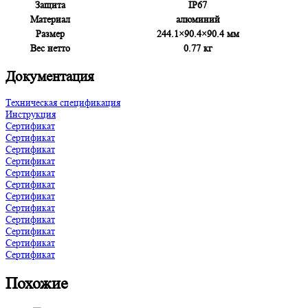
Защита
IP67
Материал
алюминий
Размер
244.1×90.4×90.4 мм
Вес нетто
0.77 кг
Документация
Техническая спецификация
Инструкция
Сертификат
Сертификат
Сертификат
Сертификат
Сертификат
Сертификат
Сертификат
Сертификат
Сертификат
Сертификат
Сертификат
Сертификат
Похожие