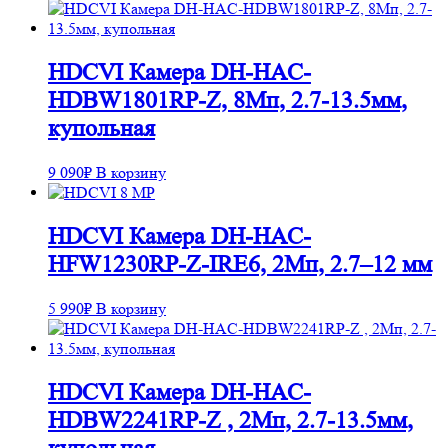
HDCVI Камера DH-HAC-
HDBW1801RP-Z, 8Mп, 2.7-13.5мм,
купольная
9 090
₽
В корзину
HDCVI Камера DH-HAC-
HFW1230RP-Z-IRE6, 2Mп, 2.7–12 мм
5 990
₽
В корзину
HDCVI Камера DH-HAC-
HDBW2241RP-Z , 2Mп, 2.7-13.5мм,