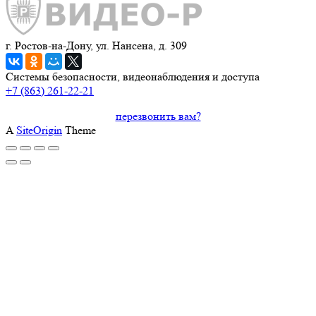
г. Ростов-на-Дону, ул. Нансена, д. 309
Системы безопасности, видеонаблюдения и доступа
+7 (863) 261-22-21
перезвонить вам?
A
SiteOrigin
Theme